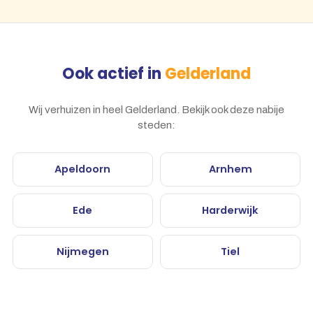
Ook actief in
Gelderland
Wij verhuizen in heel Gelderland. Bekijk ook deze nabije
steden:
Apeldoorn
Arnhem
Ede
Harderwijk
Nijmegen
Tiel