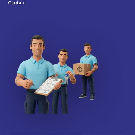
Contact