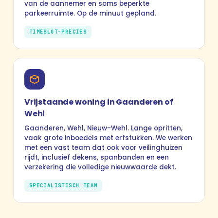
van de aannemer en soms beperkte
parkeerruimte. Op de minuut gepland.
TIMESLOT-PRECIES
Vrijstaande woning in Gaanderen of
Wehl
Gaanderen, Wehl, Nieuw-Wehl. Lange opritten,
vaak grote inboedels met erfstukken. We werken
met een vast team dat ook voor veilinghuizen
rijdt, inclusief dekens, spanbanden en een
verzekering die volledige nieuwwaarde dekt.
SPECIALISTISCH TEAM