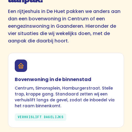
Een rijtjeshuis in De Huet pakken we anders aan
dan een bovenwoning in Centrum of een
eengezinswoning in Gaanderen. Hieronder de
vier situaties die wij wekelijks doen, met de
aanpak die daarbij hoort.
Bovenwoning in de binnenstad
Centrum, Simonsplein, Hamburgerstraat. Steile
trap, krappe gang. Standaard zetten wij een
verhuislift langs de gevel, zodat de inboedel via
het raam binnenkomt.
VERHUISLIFT DAGELIJKS