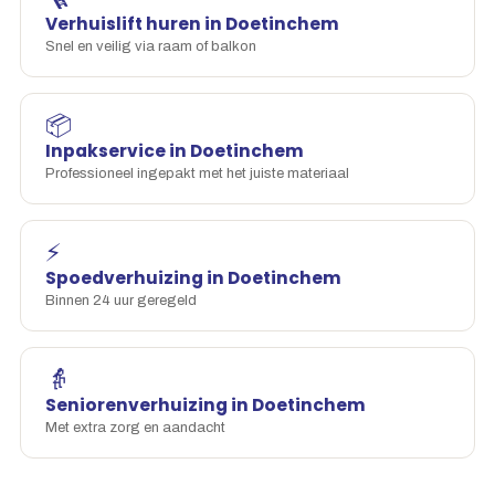
Verhuislift huren in Doetinchem
Snel en veilig via raam of balkon
📦
Inpakservice in Doetinchem
Professioneel ingepakt met het juiste materiaal
⚡
Spoedverhuizing in Doetinchem
Binnen 24 uur geregeld
👵
Seniorenverhuizing in Doetinchem
Met extra zorg en aandacht