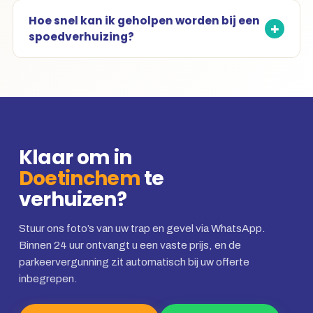
Hoe snel kan ik geholpen worden bij een
spoedverhuizing?
Klaar om in
Doetinchem
te
verhuizen?
Stuur ons foto’s van uw trap en gevel via WhatsApp.
Binnen 24 uur ontvangt u een vaste prijs, en de
parkeervergunning zit automatisch bij uw offerte
inbegrepen.