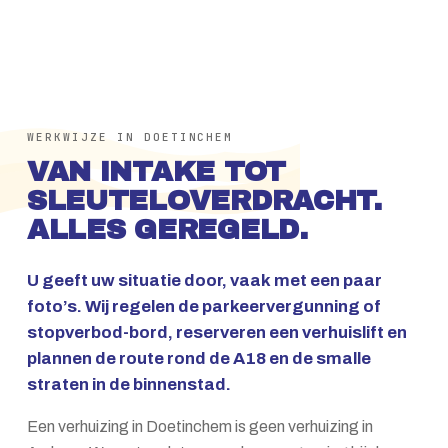
WERKWIJZE IN DOETINCHEM
VAN INTAKE TOT
SLEUTELOVERDRACHT.
ALLES GEREGELD.
U geeft uw situatie door, vaak met een paar
foto’s. Wij regelen de parkeervergunning of
stopverbod-bord, reserveren een verhuislift en
plannen de route rond de A18 en de smalle
straten in de binnenstad.
Een verhuizing in Doetinchem is geen verhuizing in