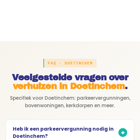
FAQ · DOETINCHEM
Veelgestelde vragen over
verhuizen in Doetinchem
.
Specifiek voor Doetinchem: parkeervergunningen,
bovenwoningen, kerkdorpen en meer.
Heb ik een parkeervergunning nodig in
Doetinchem?