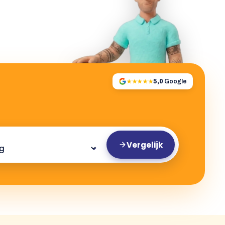
★★★★★
5,0
Google
Vergelijk