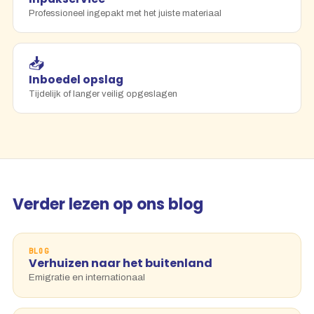
Professioneel ingepakt met het juiste materiaal
📥
Inboedel opslag
Tijdelijk of langer veilig opgeslagen
Verder lezen op ons blog
BLOG
Verhuizen naar het buitenland
Emigratie en internationaal