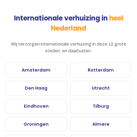
Internationale verhuizing in
heel
Nederland
Wij verzorgen internationale verhuizing in deze 12 grote
steden, en daarbuiten:
Amsterdam
Rotterdam
Den Haag
Utrecht
Eindhoven
Tilburg
Groningen
Almere