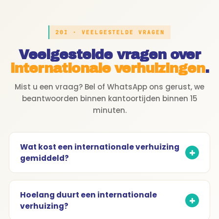
20I · VEELGESTELDE VRAGEN
Veelgestelde vragen over
internationale verhuizingen
.
Mist u een vraag? Bel of WhatsApp ons gerust, we
beantwoorden binnen kantoortijden binnen 15
minuten.
Wat kost een internationale verhuizing
gemiddeld?
Hoelang duurt een internationale
verhuizing?