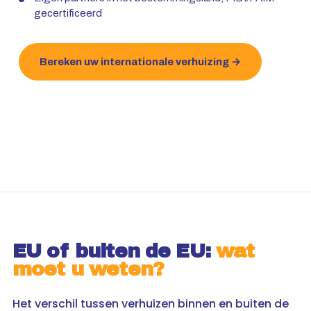
gecertificeerd
Bereken uw internationale verhuizing →
EU of buiten de EU:
wat
moet u weten?
Het verschil tussen verhuizen binnen en buiten de