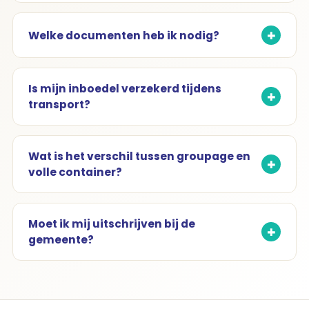
Welke documenten heb ik nodig?
Is mijn inboedel verzekerd tijdens
transport?
Wat is het verschil tussen groupage en
volle container?
Moet ik mij uitschrijven bij de
gemeente?