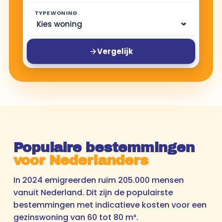
TYPE WONING
Vergelijk
Populaire bestemmingen
voor Nederlanders
In 2024 emigreerden ruim 205.000 mensen
vanuit Nederland. Dit zijn de populairste
bestemmingen met indicatieve kosten voor een
gezinswoning van 60 tot 80 m³.