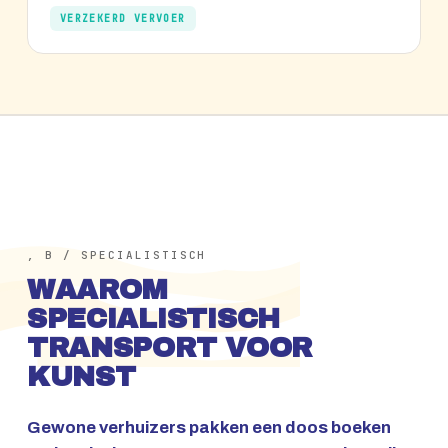
VERZEKERD VERVOER
, B / SPECIALISTISCH
WAAROM
SPECIALISTISCH
TRANSPORT VOOR
KUNST
Gewone verhuizers pakken een doos boeken