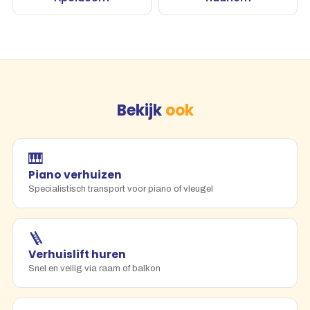
Bekijk
ook
🎹
Piano verhuizen
Specialistisch transport voor piano of vleugel
🪜
Verhuislift huren
Snel en veilig via raam of balkon