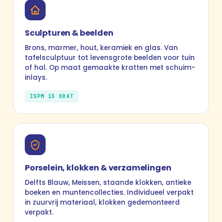
Sculpturen & beelden
Brons, marmer, hout, keramiek en glas. Van
tafelsculptuur tot levensgrote beelden voor tuin
of hal. Op maat gemaakte kratten met schuim-
inlays.
ISPM 15 KRAT
Porselein, klokken & verzamelingen
Delfts Blauw, Meissen, staande klokken, antieke
boeken en muntencollecties. Individueel verpakt
in zuurvrij materiaal, klokken gedemonteerd
verpakt.