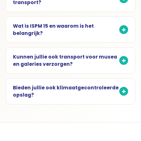
transport?
Wat is ISPM 15 en waarom is het
belangrijk?
Kunnen jullie ook transport voor musea
en galeries verzorgen?
Bieden jullie ook klimaatgecontroleerde
opslag?