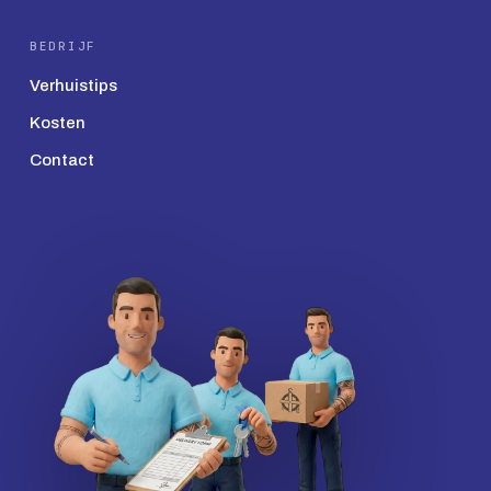
BEDRIJF
Verhuistips
Kosten
Contact