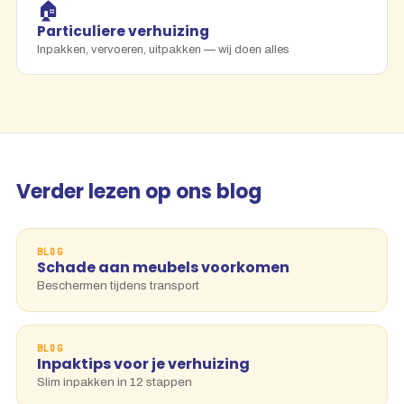
🏠
Particuliere verhuizing
Inpakken, vervoeren, uitpakken — wij doen alles
Verder lezen op ons blog
BLOG
Schade aan meubels voorkomen
Beschermen tijdens transport
BLOG
Inpaktips voor je verhuizing
Slim inpakken in 12 stappen