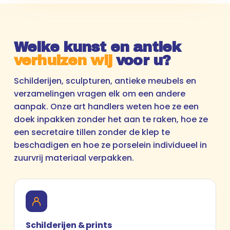
Welke kunst en antiek
verhuizen wij
voor u?
Schilderijen, sculpturen, antieke meubels en
verzamelingen vragen elk om een andere
aanpak. Onze art handlers weten hoe ze een
doek inpakken zonder het aan te raken, hoe ze
een secretaire tillen zonder de klep te
beschadigen en hoe ze porselein individueel in
zuurvrij materiaal verpakken.
Schilderijen & prints