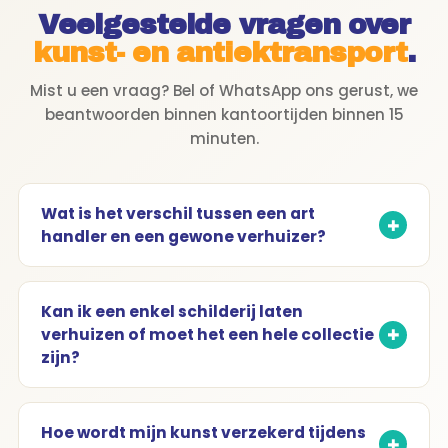
Veelgestelde vragen over
kunst- en antiektransport
.
Mist u een vraag? Bel of WhatsApp ons gerust, we
beantwoorden binnen kantoortijden binnen 15
minuten.
Wat is het verschil tussen een art
handler en een gewone verhuizer?
Kan ik een enkel schilderij laten
verhuizen of moet het een hele collectie
zijn?
Hoe wordt mijn kunst verzekerd tijdens